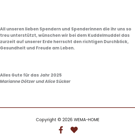
All unseren lieben Spendern und Spenderinnen die ihr uns so
treu unterstützt, wünschen wir bei dem Kuddelmuddel das
zurzeit auf unserer Erde herrscht den richtigen Durchblick,
Gesundheit und Freude am Leben.
Alles Gute für das Jahr 2025
Marianne Dötzer und Alice Sücker
Copyright © 2026 WEMA-HOME