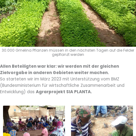
30.000 Gmelina Pflanzen müssen in den nächsten Tagen auf die Felder
gepflanzt werden
Allen Beteiligten war klar: wir werden mit der gleichen
Zielvorgabe in anderen Gebieten weiter machen.
So starteten wir im März 2023 mit Unterstützung vom BMZ
(Bundesministerium für wirtschaftliche Zusammenarbeit und
Entwicklung) das
Agrarprojekt SIA PLANTA.