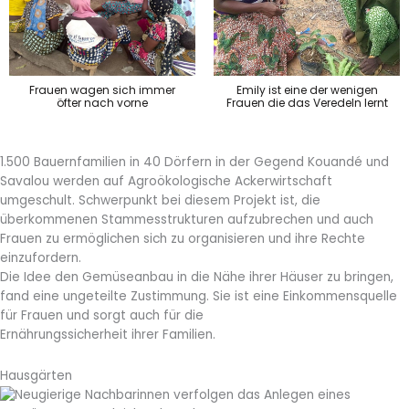
Frauen wagen sich immer
Emily ist eine der wenigen
öfter nach vorne
Frauen die das Veredeln lernt
1.500 Bauernfamilien in 40 Dörfern in der Gegend Kouandé und
Savalou werden auf Agroökologische Ackerwirtschaft
umgeschult. Schwerpunkt bei diesem Projekt ist, die
überkommenen Stammesstrukturen aufzubrechen und auch
Frauen zu ermöglichen sich zu organisieren und ihre Rechte
einzufordern.
Die Idee den Gemüseanbau in die Nähe ihrer Häuser zu bringen,
fand eine ungeteilte Zustimmung. Sie ist eine Einkommensquelle
für Frauen und sorgt auch für die
Ernährungssicherheit ihrer Familien.
Hausgärten