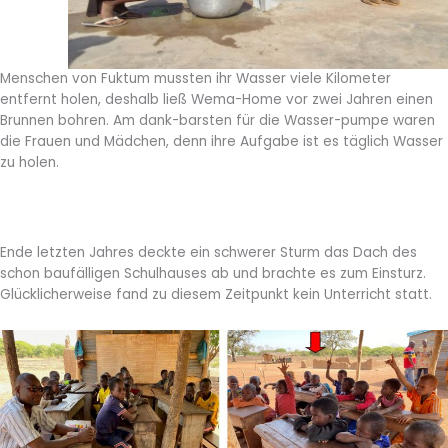
Menschen von Fuktum mussten ihr Wasser viele Kilometer
entfernt holen, deshalb ließ Wema-Home vor zwei Jahren einen
Brunnen bohren. Am dank-barsten für die Wasser-pumpe waren
die Frauen und Mädchen, denn ihre Aufgabe ist es täglich Wasser
zu holen.
Ende letzten Jahres deckte ein schwerer Sturm das Dach des
schon baufälligen Schulhauses ab und brachte es zum Einsturz.
Glücklicherweise fand zu diesem Zeitpunkt kein Unterricht statt.