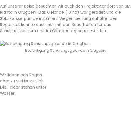
Auf unserer Reise besuchten wir auch den Projektstandort von SIA
Planta in Orugbeni. Das Gelände (10 ha) war gerodet und die
Solarwasserpumpe installiert. Wegen der lang anhaltenden
Regenzeit konnte auch hier mit den Bauarbeiten für das
Schulungszentrum erst im Oktober begonnen werden.
Besichtigung Schulungsgelände in Orugbeni
Wir lieben den Regen,
aber zu viel ist zu viel!
Die Felder stehen unter
Wasser.