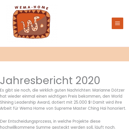
Zum
Inhalt
springen
Jahresbericht 2020
Es gibt sie noch, die wirklich guten Nachrichten: Marianne Dötzer
hat wieder einmal einen wichtigen Preis bekommen, den World
Shining Leadership Award, dotiert mit 25.000 $! Damit wird ihre
Arbeit für Wema Home von Supreme Master Ching Hai honoriert.
Der Entscheidungsprozess, in welche Projekte diese
hochwillkommene Summe gesteckt werden soll, läuft noch.